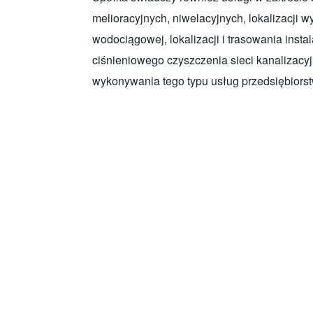
melioracyjnych, niwelacyjnych, lokalizacji 
wodociągowej, lokalizacji i trasowania inst
ciśnieniowego czyszczenia sieci kanalizacyj
wykonywania tego typu usług przedsiębiorstw