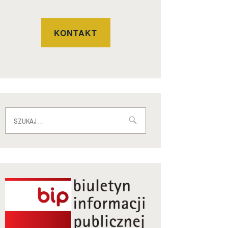
KONTAKT