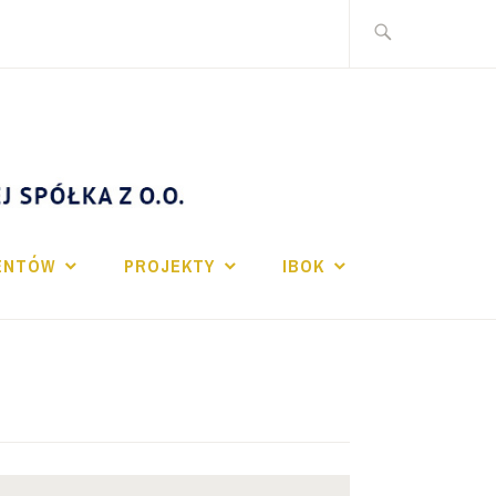
IENTÓW
PROJEKTY
IBOK