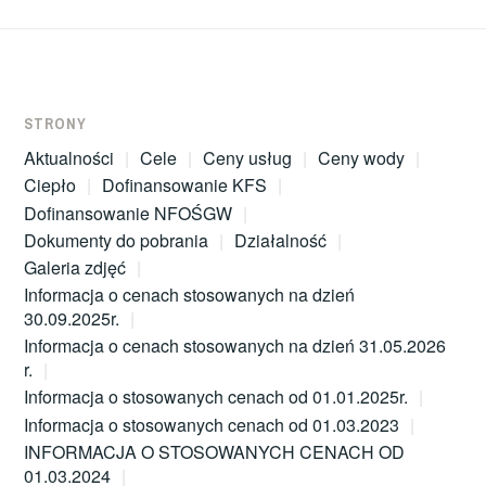
STRONY
Aktualności
Cele
Ceny usług
Ceny wody
Ciepło
Dofinansowanie KFS
Dofinansowanie NFOŚGW
Dokumenty do pobrania
Działalność
Galeria zdjęć
Informacja o cenach stosowanych na dzień
30.09.2025r.
Informacja o cenach stosowanych na dzień 31.05.2026
r.
Informacja o stosowanych cenach od 01.01.2025r.
Informacja o stosowanych cenach od 01.03.2023
INFORMACJA O STOSOWANYCH CENACH OD
01.03.2024