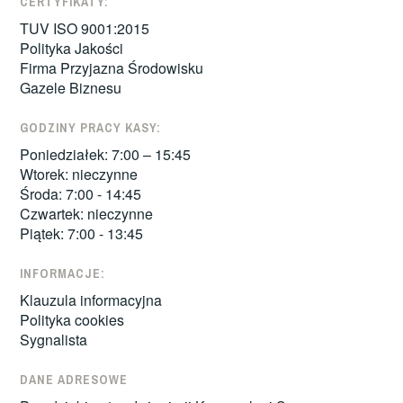
CERTYFIKATY:
TUV ISO 9001:2015
Polityka Jakości
Firma Przyjazna Środowisku
Gazele Biznesu
GODZINY PRACY KASY:
Poniedziałek: 7:00 – 15:45
Wtorek: nieczynne
Środa: 7:00 - 14:45
Czwartek: nieczynne
Piątek: 7:00 - 13:45
INFORMACJE:
Klauzula informacyjna
Polityka cookies
Sygnalista
DANE ADRESOWE