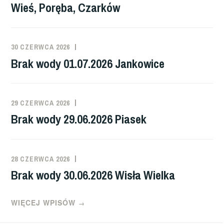
Wieś, Poręba, Czarków
30 CZERWCA 2026
Brak wody 01.07.2026 Jankowice
29 CZERWCA 2026
Brak wody 29.06.2026 Piasek
28 CZERWCA 2026
Brak wody 30.06.2026 Wisła Wielka
WIĘCEJ WPISÓW
→