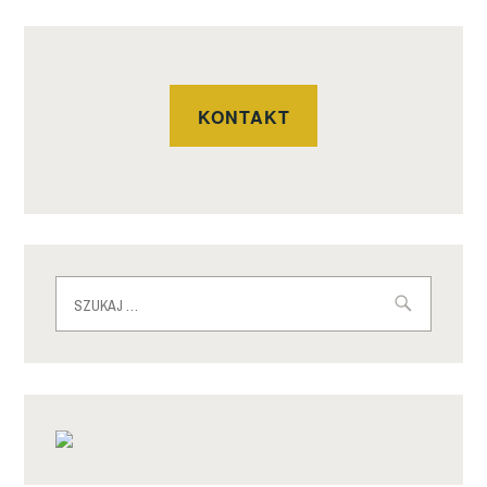
KONTAKT