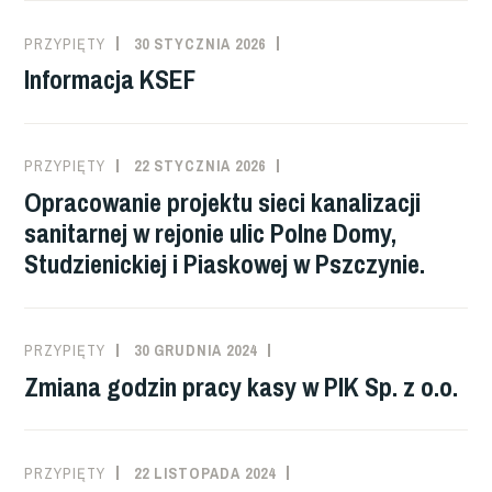
PRZYPIĘTY
30 STYCZNIA 2026
Informacja KSEF
PRZYPIĘTY
22 STYCZNIA 2026
Opracowanie projektu sieci kanalizacji
sanitarnej w rejonie ulic Polne Domy,
Studzienickiej i Piaskowej w Pszczynie.
PRZYPIĘTY
30 GRUDNIA 2024
Zmiana godzin pracy kasy w PIK Sp. z o.o.
PRZYPIĘTY
22 LISTOPADA 2024