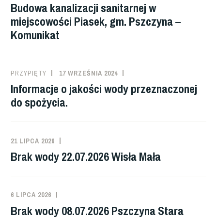
Budowa kanalizacji sanitarnej w
miejscowości Piasek, gm. Pszczyna –
Komunikat
PRZYPIĘTY
17 WRZEŚNIA 2024
Informacje o jakości wody przeznaczonej
do spożycia.
21 LIPCA 2026
Brak wody 22.07.2026 Wisła Mała
6 LIPCA 2026
Brak wody 08.07.2026 Pszczyna Stara