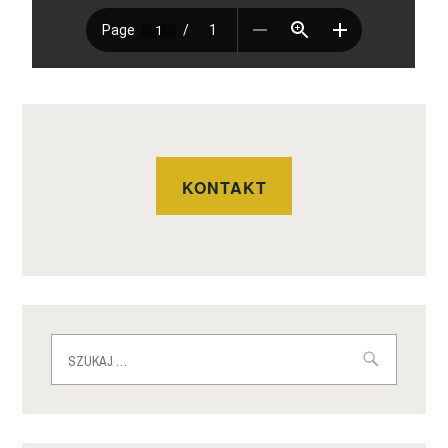
KONTAKT