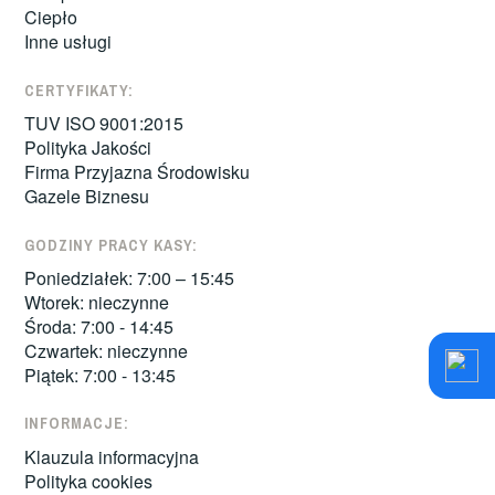
Ciepło
Inne usługi
CERTYFIKATY:
TUV ISO 9001:2015
Polityka Jakości
Firma Przyjazna Środowisku
Gazele Biznesu
GODZINY PRACY KASY:
Poniedziałek: 7:00 – 15:45
Wtorek: nieczynne
Środa: 7:00 - 14:45
Czwartek: nieczynne
Piątek: 7:00 - 13:45
INFORMACJE:
Klauzula informacyjna
Polityka cookies