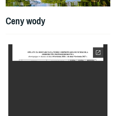
Ceny wody