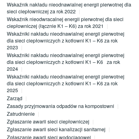
Wskaźnik nakładu nieodnawialnej energii pierwotnej dla
sieci ciepłowniczej za rok 2022
Wskaźnik nieodwracalnej energii pierwotnej dla sieci
ciepłowniczej (łącznie K1 – K6) za rok 2021
Wskaźniki nakładu nieodnawialnej energii pierwotnej
dla sieci ciepłowniczych z kotłowni K1 – K6 za rok
2023
Wskaźniki nakładu nieodnawialnej energii pierwotnej
dla sieci ciepłowniczych z kotłowni K1 – K6 za rok
2024
Wskaźniki nakładu nieodnawialnej energii pierwotnej
dla sieci ciepłowniczych z kotłowni K1 – K6 za rok
2025
Zarząd
Zasady przyjmowania odpadów na kompostowni
Zatrudnienie
Zgłaszanie awarii sieci ciepłowniczej
Zgłaszanie awarii sieci kanalizacji sanitarnej
Zgłaszanie awarii sieci wodociągowej