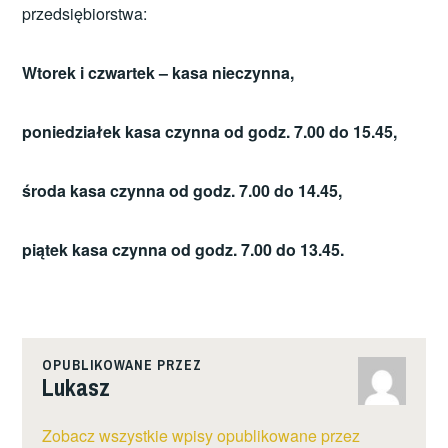
przedsiębiorstwa:
Wtorek i czwartek – kasa nieczynna,
poniedziałek kasa czynna od godz. 7.00 do 15.45,
środa kasa czynna od godz. 7.00 do 14.45,
piątek kasa czynna od godz. 7.00 do 13.45.
OPUBLIKOWANE PRZEZ
Lukasz
Zobacz wszystkie wpisy opublikowane przez