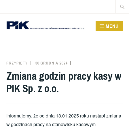
MENU
PRZYPIĘTY
30 GRUDNIA 2024
Zmiana godzin pracy kasy w
PIK Sp. z o.o.
Informujemy, że od dnia 13.01.2025 roku nastąpi zmiana
w godzinach pracy na stanowisku kasowym