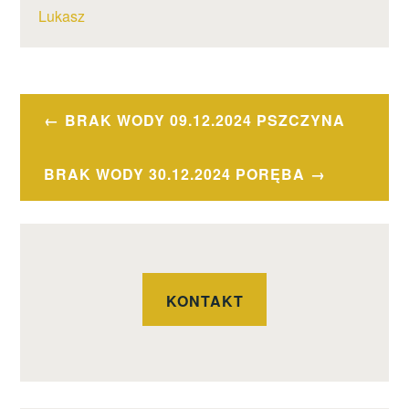
Lukasz
BRAK WODY 09.12.2024 PSZCZYNA
BRAK WODY 30.12.2024 PORĘBA
KONTAKT